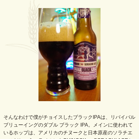
そんなわけで僕がチョイスしたブラックIPAは、リバイバル
ブリューイングのダブル ブラック IPA。メインに使われて
いるホップは、アメリカのチヌークと日本原産のソラチエ