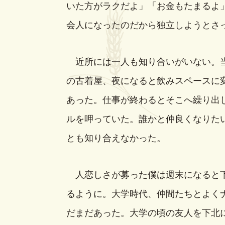
いた方がラクだよ」「お金もたまるよ
会人になったのだから独立しようとさ
近所には一人も知り合いがいない。当
の古着屋、夜になると飲みスペースに
あった。仕事が終わるとそこへ繰り出
ルを呷っていた。誰かと仲良くなりた
とも知り合えなかった。
人恋しさが募った僕は週末になると下
るように。大学時代、仲間たちとよく
だまだあった。大学の頃の友人を下北