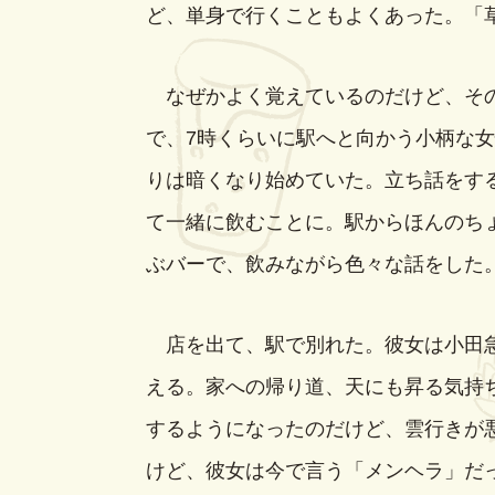
ど、単身で行くこともよくあった。「
なぜかよく覚えているのだけど、その
で、7時くらいに駅へと向かう小柄な
りは暗くなり始めていた。立ち話をす
て一緒に飲むことに。駅からほんのち
ぶバーで、飲みながら色々な話をした
店を出て、駅で別れた。彼女は小田急
える。家への帰り道、天にも昇る気持
するようになったのだけど、雲行きが
けど、彼女は今で言う「メンヘラ」だ