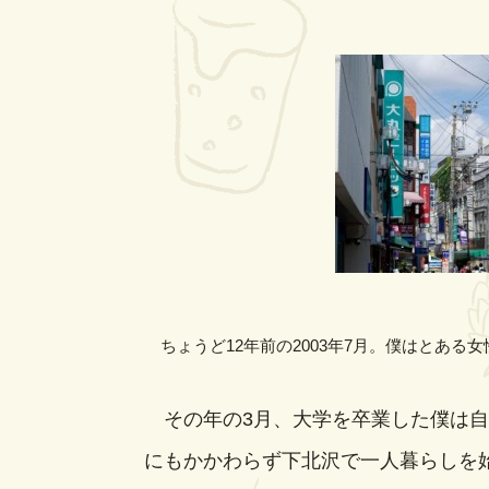
ちょうど12年前の2003年7月。僕はとある
その年の3月、大学を卒業した僕は自
にもかかわらず下北沢で一人暮らしを