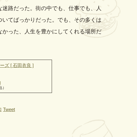
迷路だった。街の中でも、仕事でも、人
ついてばっかりだった。でも、その多くは
なかった、人生を豊かにしてくれる場所だ
]
込）
Tweet